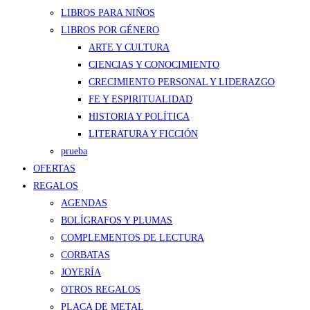
LIBROS PARA NIÑOS
LIBROS POR GÉNERO
ARTE Y CULTURA
CIENCIAS Y CONOCIMIENTO
CRECIMIENTO PERSONAL Y LIDERAZGO
FE Y ESPIRITUALIDAD
HISTORIA Y POLÍTICA
LITERATURA Y FICCIÓN
prueba
OFERTAS
REGALOS
AGENDAS
BOLÍGRAFOS Y PLUMAS
COMPLEMENTOS DE LECTURA
CORBATAS
JOYERÍA
OTROS REGALOS
PLACA DE METAL