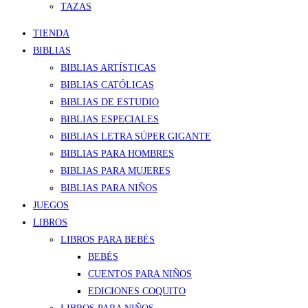
TAZAS
TIENDA
BIBLIAS
BIBLIAS ARTÍSTICAS
BIBLIAS CATÓLICAS
BIBLIAS DE ESTUDIO
BIBLIAS ESPECIALES
BIBLIAS LETRA SÚPER GIGANTE
BIBLIAS PARA HOMBRES
BIBLIAS PARA MUJERES
BIBLIAS PARA NIÑOS
JUEGOS
LIBROS
LIBROS PARA BEBÉS
BEBÉS
CUENTOS PARA NIÑOS
EDICIONES COQUITO