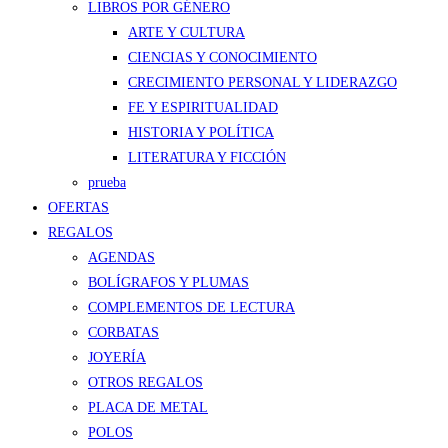
LIBROS POR GÉNERO
ARTE Y CULTURA
CIENCIAS Y CONOCIMIENTO
CRECIMIENTO PERSONAL Y LIDERAZGO
FE Y ESPIRITUALIDAD
HISTORIA Y POLÍTICA
LITERATURA Y FICCIÓN
prueba
OFERTAS
REGALOS
AGENDAS
BOLÍGRAFOS Y PLUMAS
COMPLEMENTOS DE LECTURA
CORBATAS
JOYERÍA
OTROS REGALOS
PLACA DE METAL
POLOS