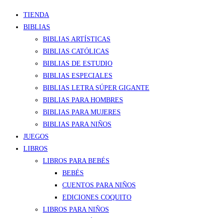
TIENDA
BIBLIAS
BIBLIAS ARTÍSTICAS
BIBLIAS CATÓLICAS
BIBLIAS DE ESTUDIO
BIBLIAS ESPECIALES
BIBLIAS LETRA SÚPER GIGANTE
BIBLIAS PARA HOMBRES
BIBLIAS PARA MUJERES
BIBLIAS PARA NIÑOS
JUEGOS
LIBROS
LIBROS PARA BEBÉS
BEBÉS
CUENTOS PARA NIÑOS
EDICIONES COQUITO
LIBROS PARA NIÑOS