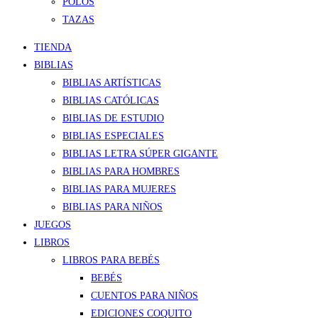
POLOS
TAZAS
TIENDA
BIBLIAS
BIBLIAS ARTÍSTICAS
BIBLIAS CATÓLICAS
BIBLIAS DE ESTUDIO
BIBLIAS ESPECIALES
BIBLIAS LETRA SÚPER GIGANTE
BIBLIAS PARA HOMBRES
BIBLIAS PARA MUJERES
BIBLIAS PARA NIÑOS
JUEGOS
LIBROS
LIBROS PARA BEBÉS
BEBÉS
CUENTOS PARA NIÑOS
EDICIONES COQUITO