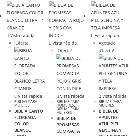
Vista rápida
Vista rápida
¡Oferta!
Vista rápida
Agotado
¡Oferta!
¡Oferta!
Vista rápida
Vista rápida
Vista rápida
BIBLIAS PARA
BIBLIAS PARA
BIBLIAS PARA
MUJERES
HOMBRES
,
MUJERES
BIBLIAS PARA
BIBLIA CANTO
BIBLIA DE
MUJERES
FLOREADA
APUNTES
BIBLIA DE
COLOR
AZUL PIEL
PROMESAS
BLANCO
GENUINA Y
COMPACTA