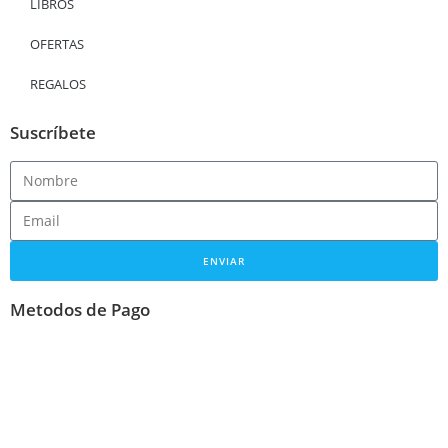
LIBROS
OFERTAS
REGALOS
Suscríbete
ENVIAR
Metodos de Pago