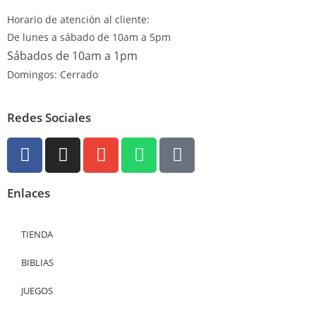
Horario de atención al cliente:
De lunes a sábado de 10am a 5pm
Sábados de 10am a 1pm
Domingos: Cerrado
Redes Sociales
Enlaces
TIENDA
BIBLIAS
JUEGOS