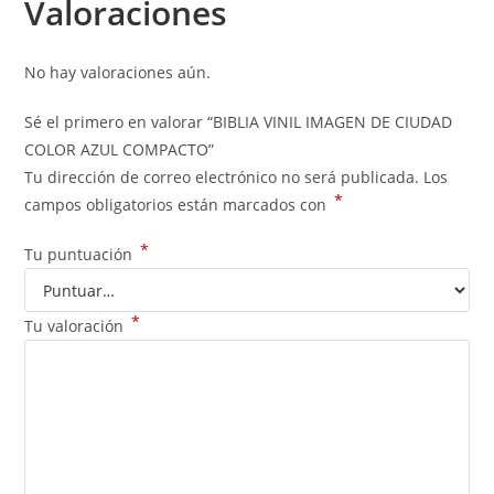
Valoraciones
No hay valoraciones aún.
Sé el primero en valorar “BIBLIA VINIL IMAGEN DE CIUDAD
COLOR AZUL COMPACTO”
Tu dirección de correo electrónico no será publicada.
Los
*
campos obligatorios están marcados con
*
Tu puntuación
*
Tu valoración