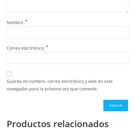
*
Nombre
*
Correo electrónico
Guarda mi nombre, correo electrónico y web en este
navegador para la próxima vez que comente.
Productos relacionados