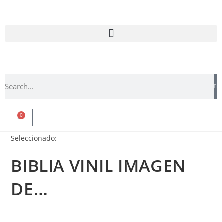
0
Seleccionado:
BIBLIA VINIL IMAGEN
DE…