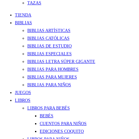
TAZAS
TIENDA
BIBLIAS
BIBLIAS ARTÍSTICAS
BIBLIAS CATÓLICAS
BIBLIAS DE ESTUDIO
BIBLIAS ESPECIALES
BIBLIAS LETRA SÚPER GIGANTE
BIBLIAS PARA HOMBRES
BIBLIAS PARA MUJERES
BIBLIAS PARA NIÑOS
JUEGOS
LIBROS
LIBROS PARA BEBÉS
BEBÉS
CUENTOS PARA NIÑOS
EDICIONES COQUITO