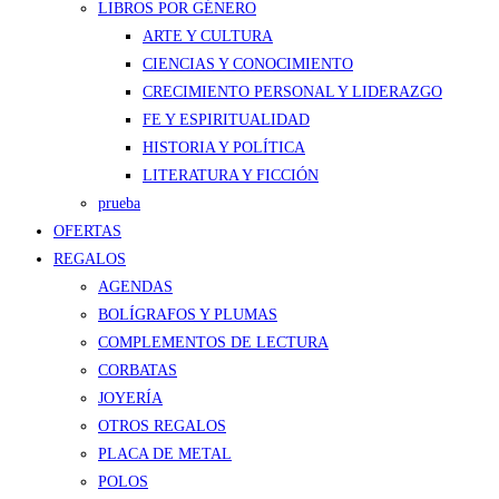
LIBROS POR GÉNERO
ARTE Y CULTURA
CIENCIAS Y CONOCIMIENTO
CRECIMIENTO PERSONAL Y LIDERAZGO
FE Y ESPIRITUALIDAD
HISTORIA Y POLÍTICA
LITERATURA Y FICCIÓN
prueba
OFERTAS
REGALOS
AGENDAS
BOLÍGRAFOS Y PLUMAS
COMPLEMENTOS DE LECTURA
CORBATAS
JOYERÍA
OTROS REGALOS
PLACA DE METAL
POLOS