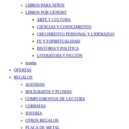
LIBROS PARA NIÑOS
LIBROS POR GÉNERO
ARTE Y CULTURA
CIENCIAS Y CONOCIMIENTO
CRECIMIENTO PERSONAL Y LIDERAZGO
FE Y ESPIRITUALIDAD
HISTORIA Y POLÍTICA
LITERATURA Y FICCIÓN
prueba
OFERTAS
REGALOS
AGENDAS
BOLÍGRAFOS Y PLUMAS
COMPLEMENTOS DE LECTURA
CORBATAS
JOYERÍA
OTROS REGALOS
PLACA DE METAL