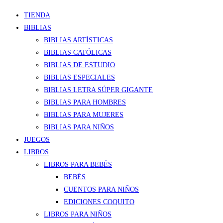
TIENDA
BIBLIAS
BIBLIAS ARTÍSTICAS
BIBLIAS CATÓLICAS
BIBLIAS DE ESTUDIO
BIBLIAS ESPECIALES
BIBLIAS LETRA SÚPER GIGANTE
BIBLIAS PARA HOMBRES
BIBLIAS PARA MUJERES
BIBLIAS PARA NIÑOS
JUEGOS
LIBROS
LIBROS PARA BEBÉS
BEBÉS
CUENTOS PARA NIÑOS
EDICIONES COQUITO
LIBROS PARA NIÑOS