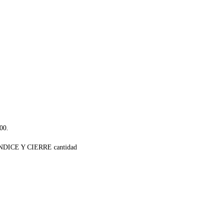
.00.
ICE Y CIERRE cantidad