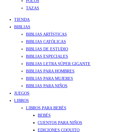
POLOS
TAZAS
TIENDA
BIBLIAS
BIBLIAS ARTÍSTICAS
BIBLIAS CATÓLICAS
BIBLIAS DE ESTUDIO
BIBLIAS ESPECIALES
BIBLIAS LETRA SÚPER GIGANTE
BIBLIAS PARA HOMBRES
BIBLIAS PARA MUJERES
BIBLIAS PARA NIÑOS
JUEGOS
LIBROS
LIBROS PARA BEBÉS
BEBÉS
CUENTOS PARA NIÑOS
EDICIONES COQUITO