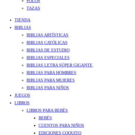
POLOS
TAZAS
TIENDA
BIBLIAS
BIBLIAS ARTÍSTICAS
BIBLIAS CATÓLICAS
BIBLIAS DE ESTUDIO
BIBLIAS ESPECIALES
BIBLIAS LETRA SÚPER GIGANTE
BIBLIAS PARA HOMBRES
BIBLIAS PARA MUJERES
BIBLIAS PARA NIÑOS
JUEGOS
LIBROS
LIBROS PARA BEBÉS
BEBÉS
CUENTOS PARA NIÑOS
EDICIONES COQUITO