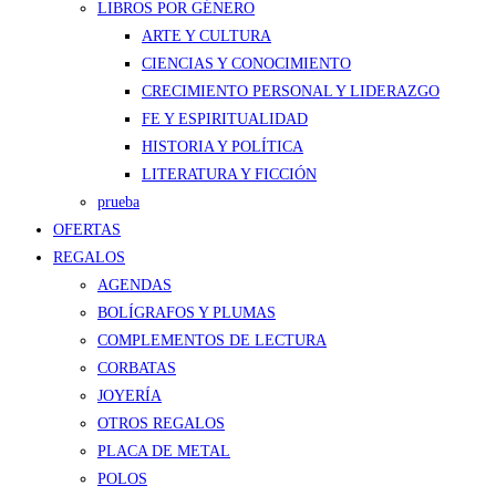
LIBROS POR GÉNERO
ARTE Y CULTURA
CIENCIAS Y CONOCIMIENTO
CRECIMIENTO PERSONAL Y LIDERAZGO
FE Y ESPIRITUALIDAD
HISTORIA Y POLÍTICA
LITERATURA Y FICCIÓN
prueba
OFERTAS
REGALOS
AGENDAS
BOLÍGRAFOS Y PLUMAS
COMPLEMENTOS DE LECTURA
CORBATAS
JOYERÍA
OTROS REGALOS
PLACA DE METAL
POLOS