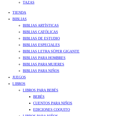
TAZAS
TIENDA
BIBLIAS
BIBLIAS ARTÍSTICAS
BIBLIAS CATÓLICAS
BIBLIAS DE ESTUDIO
BIBLIAS ESPECIALES
BIBLIAS LETRA SÚPER GIGANTE
BIBLIAS PARA HOMBRES
BIBLIAS PARA MUJERES
BIBLIAS PARA NIÑOS
JUEGOS
LIBROS
LIBROS PARA BEBÉS
BEBÉS
CUENTOS PARA NIÑOS
EDICIONES COQUITO