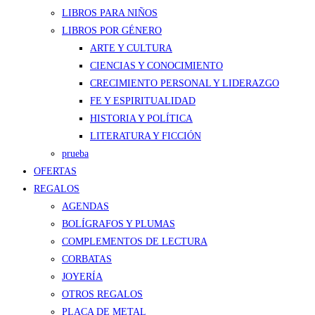
LIBROS PARA NIÑOS
LIBROS POR GÉNERO
ARTE Y CULTURA
CIENCIAS Y CONOCIMIENTO
CRECIMIENTO PERSONAL Y LIDERAZGO
FE Y ESPIRITUALIDAD
HISTORIA Y POLÍTICA
LITERATURA Y FICCIÓN
prueba
OFERTAS
REGALOS
AGENDAS
BOLÍGRAFOS Y PLUMAS
COMPLEMENTOS DE LECTURA
CORBATAS
JOYERÍA
OTROS REGALOS
PLACA DE METAL