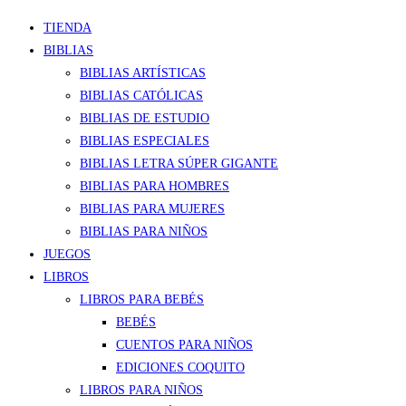
TIENDA
BIBLIAS
BIBLIAS ARTÍSTICAS
BIBLIAS CATÓLICAS
BIBLIAS DE ESTUDIO
BIBLIAS ESPECIALES
BIBLIAS LETRA SÚPER GIGANTE
BIBLIAS PARA HOMBRES
BIBLIAS PARA MUJERES
BIBLIAS PARA NIÑOS
JUEGOS
LIBROS
LIBROS PARA BEBÉS
BEBÉS
CUENTOS PARA NIÑOS
EDICIONES COQUITO
LIBROS PARA NIÑOS