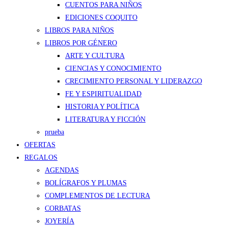
CUENTOS PARA NIÑOS
EDICIONES COQUITO
LIBROS PARA NIÑOS
LIBROS POR GÉNERO
ARTE Y CULTURA
CIENCIAS Y CONOCIMIENTO
CRECIMIENTO PERSONAL Y LIDERAZGO
FE Y ESPIRITUALIDAD
HISTORIA Y POLÍTICA
LITERATURA Y FICCIÓN
prueba
OFERTAS
REGALOS
AGENDAS
BOLÍGRAFOS Y PLUMAS
COMPLEMENTOS DE LECTURA
CORBATAS
JOYERÍA