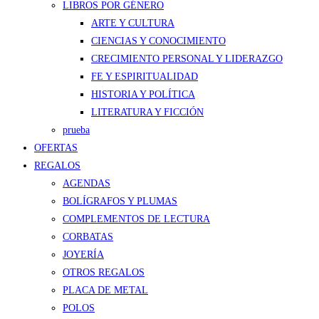
LIBROS POR GÉNERO
ARTE Y CULTURA
CIENCIAS Y CONOCIMIENTO
CRECIMIENTO PERSONAL Y LIDERAZGO
FE Y ESPIRITUALIDAD
HISTORIA Y POLÍTICA
LITERATURA Y FICCIÓN
prueba
OFERTAS
REGALOS
AGENDAS
BOLÍGRAFOS Y PLUMAS
COMPLEMENTOS DE LECTURA
CORBATAS
JOYERÍA
OTROS REGALOS
PLACA DE METAL
POLOS