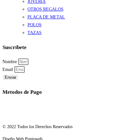
JOYERÍA
OTROS REGALOS
PLACA DE METAL
POLOS
TAZAS
Suscríbete
Nombre
Email
Enviar
Metodos de Pago
© 2022 Todos los Derechos Reservados
Diseño Web Puntoweb