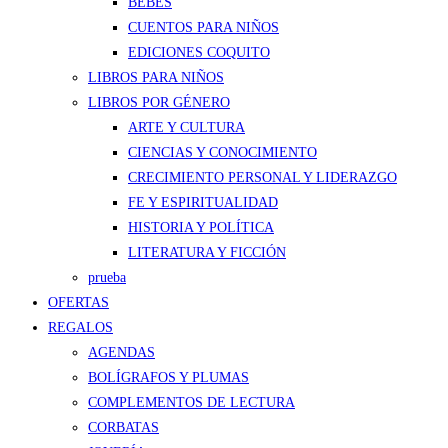
BEBÉS
CUENTOS PARA NIÑOS
EDICIONES COQUITO
LIBROS PARA NIÑOS
LIBROS POR GÉNERO
ARTE Y CULTURA
CIENCIAS Y CONOCIMIENTO
CRECIMIENTO PERSONAL Y LIDERAZGO
FE Y ESPIRITUALIDAD
HISTORIA Y POLÍTICA
LITERATURA Y FICCIÓN
prueba
OFERTAS
REGALOS
AGENDAS
BOLÍGRAFOS Y PLUMAS
COMPLEMENTOS DE LECTURA
CORBATAS