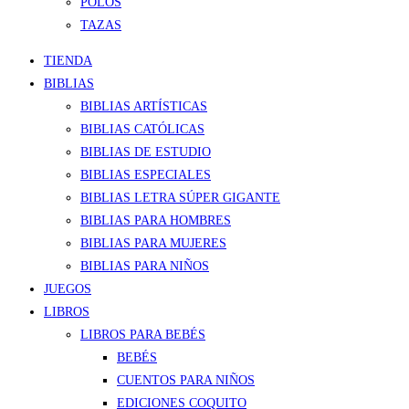
POLOS
TAZAS
TIENDA
BIBLIAS
BIBLIAS ARTÍSTICAS
BIBLIAS CATÓLICAS
BIBLIAS DE ESTUDIO
BIBLIAS ESPECIALES
BIBLIAS LETRA SÚPER GIGANTE
BIBLIAS PARA HOMBRES
BIBLIAS PARA MUJERES
BIBLIAS PARA NIÑOS
JUEGOS
LIBROS
LIBROS PARA BEBÉS
BEBÉS
CUENTOS PARA NIÑOS
EDICIONES COQUITO