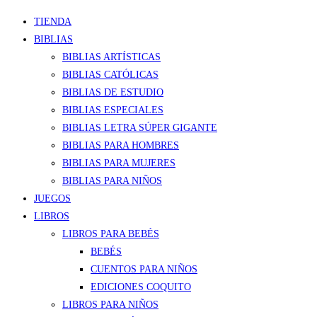
TIENDA
BIBLIAS
BIBLIAS ARTÍSTICAS
BIBLIAS CATÓLICAS
BIBLIAS DE ESTUDIO
BIBLIAS ESPECIALES
BIBLIAS LETRA SÚPER GIGANTE
BIBLIAS PARA HOMBRES
BIBLIAS PARA MUJERES
BIBLIAS PARA NIÑOS
JUEGOS
LIBROS
LIBROS PARA BEBÉS
BEBÉS
CUENTOS PARA NIÑOS
EDICIONES COQUITO
LIBROS PARA NIÑOS