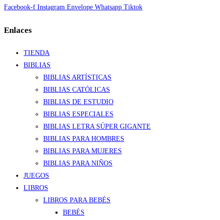
Facebook-f
Instagram
Envelope
Whatsapp
Tiktok
Enlaces
TIENDA
BIBLIAS
BIBLIAS ARTÍSTICAS
BIBLIAS CATÓLICAS
BIBLIAS DE ESTUDIO
BIBLIAS ESPECIALES
BIBLIAS LETRA SÚPER GIGANTE
BIBLIAS PARA HOMBRES
BIBLIAS PARA MUJERES
BIBLIAS PARA NIÑOS
JUEGOS
LIBROS
LIBROS PARA BEBÉS
BEBÉS