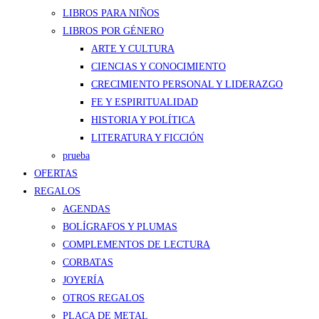
LIBROS PARA NIÑOS
LIBROS POR GÉNERO
ARTE Y CULTURA
CIENCIAS Y CONOCIMIENTO
CRECIMIENTO PERSONAL Y LIDERAZGO
FE Y ESPIRITUALIDAD
HISTORIA Y POLÍTICA
LITERATURA Y FICCIÓN
prueba
OFERTAS
REGALOS
AGENDAS
BOLÍGRAFOS Y PLUMAS
COMPLEMENTOS DE LECTURA
CORBATAS
JOYERÍA
OTROS REGALOS
PLACA DE METAL