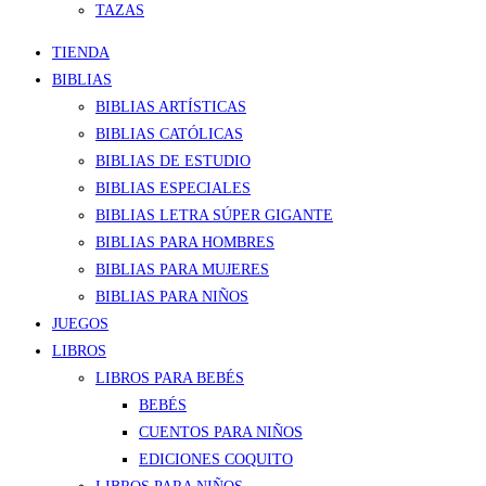
TAZAS
TIENDA
BIBLIAS
BIBLIAS ARTÍSTICAS
BIBLIAS CATÓLICAS
BIBLIAS DE ESTUDIO
BIBLIAS ESPECIALES
BIBLIAS LETRA SÚPER GIGANTE
BIBLIAS PARA HOMBRES
BIBLIAS PARA MUJERES
BIBLIAS PARA NIÑOS
JUEGOS
LIBROS
LIBROS PARA BEBÉS
BEBÉS
CUENTOS PARA NIÑOS
EDICIONES COQUITO