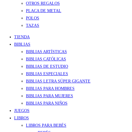
OTROS REGALOS
PLACA DE METAL
POLOS
TAZAS
TIENDA
BIBLIAS
BIBLIAS ARTÍSTICAS
BIBLIAS CATÓLICAS
BIBLIAS DE ESTUDIO
BIBLIAS ESPECIALES
BIBLIAS LETRA SÚPER GIGANTE
BIBLIAS PARA HOMBRES
BIBLIAS PARA MUJERES
BIBLIAS PARA NIÑOS
JUEGOS
LIBROS
LIBROS PARA BEBÉS