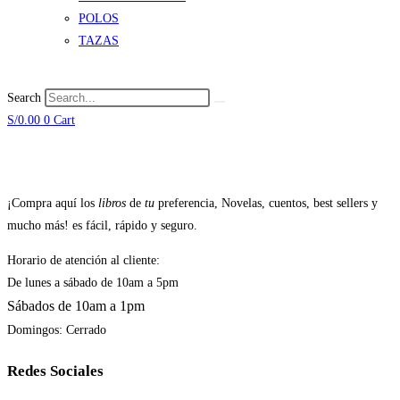
POLOS
TAZAS
Search
S/
0.00
0
Cart
¡Compra aquí los
libros
de
tu
preferencia, Novelas, cuentos, best sellers y
mucho más! es fácil, rápido y seguro.
Horario de atención al cliente:
De lunes a sábado de 10am a 5pm
Sábados de 10am a 1pm
Domingos: Cerrado
Redes Sociales