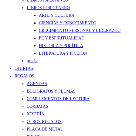
LIBROS PARA NIÑOS
LIBROS POR GÉNERO
ARTE Y CULTURA
CIENCIAS Y CONOCIMIENTO
CRECIMIENTO PERSONAL Y LIDERAZGO
FE Y ESPIRITUALIDAD
HISTORIA Y POLÍTICA
LITERATURA Y FICCIÓN
prueba
OFERTAS
REGALOS
AGENDAS
BOLÍGRAFOS Y PLUMAS
COMPLEMENTOS DE LECTURA
CORBATAS
JOYERÍA
OTROS REGALOS
PLACA DE METAL