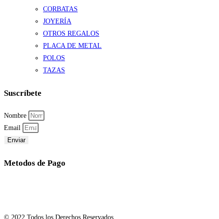
CORBATAS
JOYERÍA
OTROS REGALOS
PLACA DE METAL
POLOS
TAZAS
Suscríbete
Nombre
Email
Enviar
Metodos de Pago
© 2022 Todos los Derechos Reservados