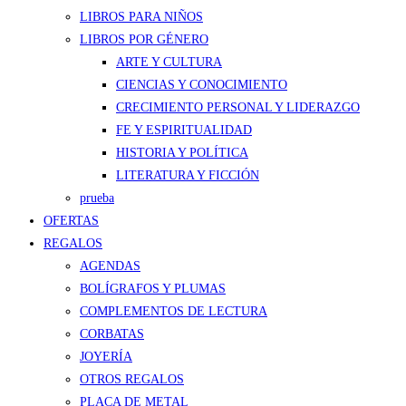
LIBROS PARA NIÑOS
LIBROS POR GÉNERO
ARTE Y CULTURA
CIENCIAS Y CONOCIMIENTO
CRECIMIENTO PERSONAL Y LIDERAZGO
FE Y ESPIRITUALIDAD
HISTORIA Y POLÍTICA
LITERATURA Y FICCIÓN
prueba
OFERTAS
REGALOS
AGENDAS
BOLÍGRAFOS Y PLUMAS
COMPLEMENTOS DE LECTURA
CORBATAS
JOYERÍA
OTROS REGALOS
PLACA DE METAL