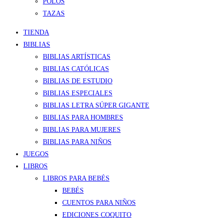
POLOS
TAZAS
TIENDA
BIBLIAS
BIBLIAS ARTÍSTICAS
BIBLIAS CATÓLICAS
BIBLIAS DE ESTUDIO
BIBLIAS ESPECIALES
BIBLIAS LETRA SÚPER GIGANTE
BIBLIAS PARA HOMBRES
BIBLIAS PARA MUJERES
BIBLIAS PARA NIÑOS
JUEGOS
LIBROS
LIBROS PARA BEBÉS
BEBÉS
CUENTOS PARA NIÑOS
EDICIONES COQUITO