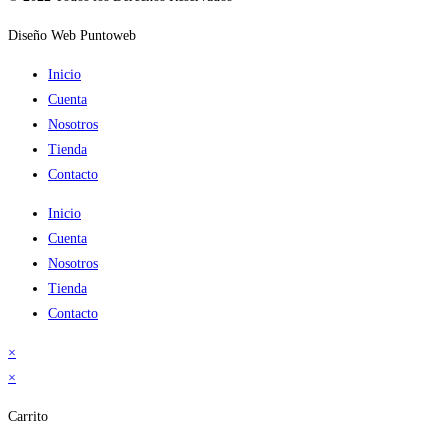
Diseño Web Puntoweb
Inicio
Cuenta
Nosotros
Tienda
Contacto
Inicio
Cuenta
Nosotros
Tienda
Contacto
×
×
Carrito