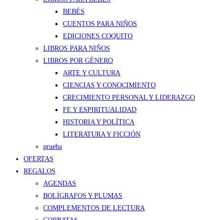
BEBÉS
CUENTOS PARA NIÑOS
EDICIONES COQUITO
LIBROS PARA NIÑOS
LIBROS POR GÉNERO
ARTE Y CULTURA
CIENCIAS Y CONOCIMIENTO
CRECIMIENTO PERSONAL Y LIDERAZGO
FE Y ESPIRITUALIDAD
HISTORIA Y POLÍTICA
LITERATURA Y FICCIÓN
prueba
OFERTAS
REGALOS
AGENDAS
BOLÍGRAFOS Y PLUMAS
COMPLEMENTOS DE LECTURA