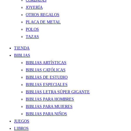
CORBATAS
JOYERÍA
OTROS REGALOS
PLACA DE METAL
POLOS
TAZAS
TIENDA
BIBLIAS
BIBLIAS ARTÍSTICAS
BIBLIAS CATÓLICAS
BIBLIAS DE ESTUDIO
BIBLIAS ESPECIALES
BIBLIAS LETRA SÚPER GIGANTE
BIBLIAS PARA HOMBRES
BIBLIAS PARA MUJERES
BIBLIAS PARA NIÑOS
JUEGOS
LIBROS