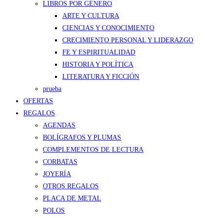
LIBROS POR GÉNERO
ARTE Y CULTURA
CIENCIAS Y CONOCIMIENTO
CRECIMIENTO PERSONAL Y LIDERAZGO
FE Y ESPIRITUALIDAD
HISTORIA Y POLÍTICA
LITERATURA Y FICCIÓN
prueba
OFERTAS
REGALOS
AGENDAS
BOLÍGRAFOS Y PLUMAS
COMPLEMENTOS DE LECTURA
CORBATAS
JOYERÍA
OTROS REGALOS
PLACA DE METAL
POLOS