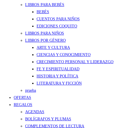
LIBROS PARA BEBÉS
BEBÉS
CUENTOS PARA NIÑOS
EDICIONES COQUITO
LIBROS PARA NIÑOS
LIBROS POR GÉNERO
ARTE Y CULTURA
CIENCIAS Y CONOCIMIENTO
CRECIMIENTO PERSONAL Y LIDERAZGO
FE Y ESPIRITUALIDAD
HISTORIA Y POLÍTICA
LITERATURA Y FICCIÓN
prueba
OFERTAS
REGALOS
AGENDAS
BOLÍGRAFOS Y PLUMAS
COMPLEMENTOS DE LECTURA