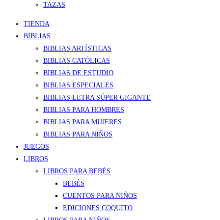
TAZAS
TIENDA
BIBLIAS
BIBLIAS ARTÍSTICAS
BIBLIAS CATÓLICAS
BIBLIAS DE ESTUDIO
BIBLIAS ESPECIALES
BIBLIAS LETRA SÚPER GIGANTE
BIBLIAS PARA HOMBRES
BIBLIAS PARA MUJERES
BIBLIAS PARA NIÑOS
JUEGOS
LIBROS
LIBROS PARA BEBÉS
BEBÉS
CUENTOS PARA NIÑOS
EDICIONES COQUITO