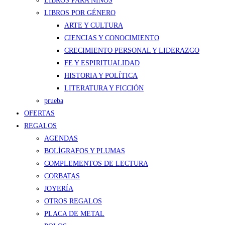
LIBROS PARA NIÑOS
LIBROS POR GÉNERO
ARTE Y CULTURA
CIENCIAS Y CONOCIMIENTO
CRECIMIENTO PERSONAL Y LIDERAZGO
FE Y ESPIRITUALIDAD
HISTORIA Y POLÍTICA
LITERATURA Y FICCIÓN
prueba
OFERTAS
REGALOS
AGENDAS
BOLÍGRAFOS Y PLUMAS
COMPLEMENTOS DE LECTURA
CORBATAS
JOYERÍA
OTROS REGALOS
PLACA DE METAL