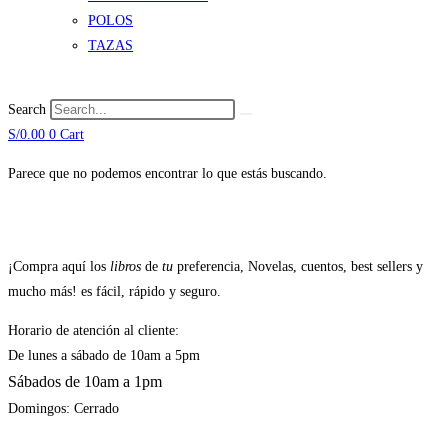
POLOS
TAZAS
Search
S/
0.00
0
Cart
Parece que no podemos encontrar lo que estás buscando.
¡Compra aquí los
libros
de
tu
preferencia, Novelas, cuentos, best sellers y
mucho más! es fácil, rápido y seguro.
Horario de atención al cliente:
De lunes a sábado de 10am a 5pm
Sábados de 10am a 1pm
Domingos: Cerrado