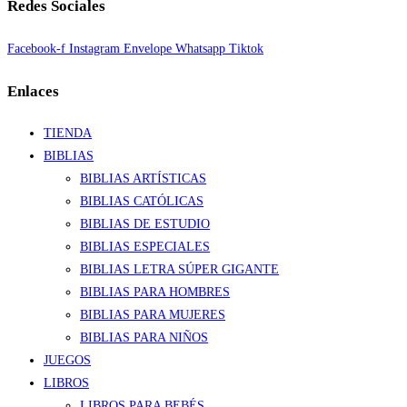
Redes Sociales
Facebook-f
Instagram
Envelope
Whatsapp
Tiktok
Enlaces
TIENDA
BIBLIAS
BIBLIAS ARTÍSTICAS
BIBLIAS CATÓLICAS
BIBLIAS DE ESTUDIO
BIBLIAS ESPECIALES
BIBLIAS LETRA SÚPER GIGANTE
BIBLIAS PARA HOMBRES
BIBLIAS PARA MUJERES
BIBLIAS PARA NIÑOS
JUEGOS
LIBROS
LIBROS PARA BEBÉS