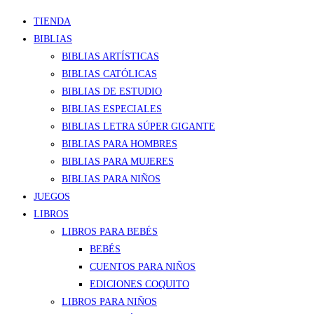
TIENDA
BIBLIAS
BIBLIAS ARTÍSTICAS
BIBLIAS CATÓLICAS
BIBLIAS DE ESTUDIO
BIBLIAS ESPECIALES
BIBLIAS LETRA SÚPER GIGANTE
BIBLIAS PARA HOMBRES
BIBLIAS PARA MUJERES
BIBLIAS PARA NIÑOS
JUEGOS
LIBROS
LIBROS PARA BEBÉS
BEBÉS
CUENTOS PARA NIÑOS
EDICIONES COQUITO
LIBROS PARA NIÑOS